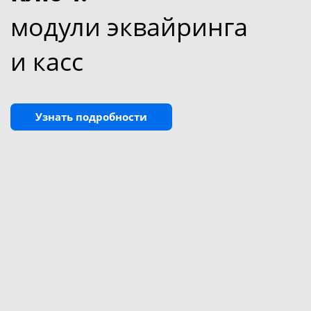
модули эквайринга
и касс
Узнать подробности