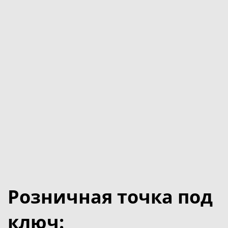
Розничная точка под
ключ: