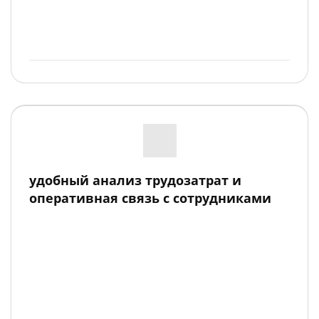
удобный анализ трудозатрат и
оперативная связь с сотрудниками