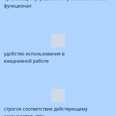
функционал
удобство использования в
ежедневной работе
строгое соответствие действующему
законодательству