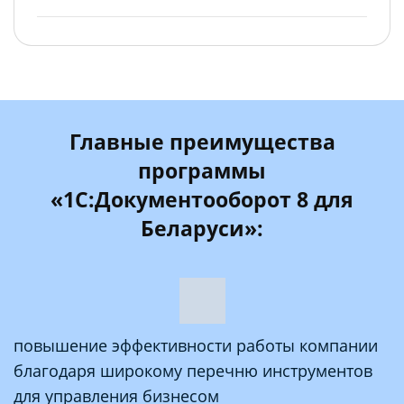
Главные преимущества
программы
«1С:Документооборот 8 для
Беларуси»:
повышение эффективности работы компании
благодаря широкому перечню инструментов
для управления бизнесом