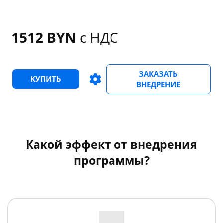
1512 BYN
с НДС
ЗАКАЗАТЬ
КУПИТЬ
ВНЕДРЕНИЕ
Какой эффект от внедрения
программы?