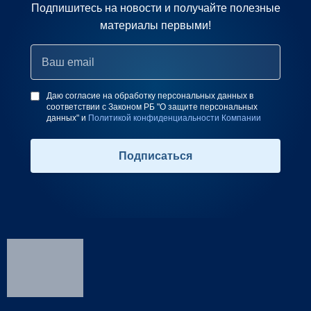
Подпишитесь на новости и получайте полезные
материалы первыми!
Даю согласие на обработку персональных данных в
соответствии с Законом РБ "О защите персональных
данных" и
Политикой конфиденциальности Компании
Подписаться