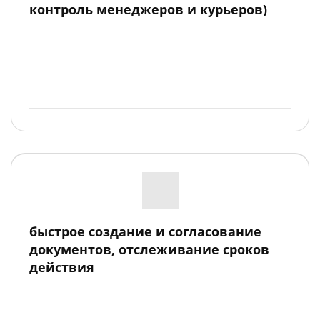
контроль менеджеров и курьеров)
быстрое создание и согласование
документов, отслеживание сроков
действия