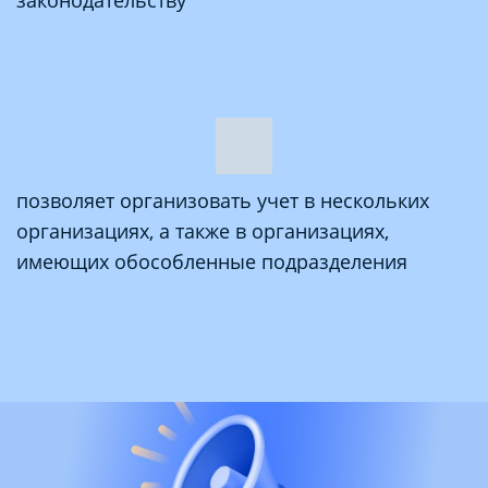
позволяет организовать учет в нескольких
организациях, а также в организациях,
имеющих обособленные подразделения