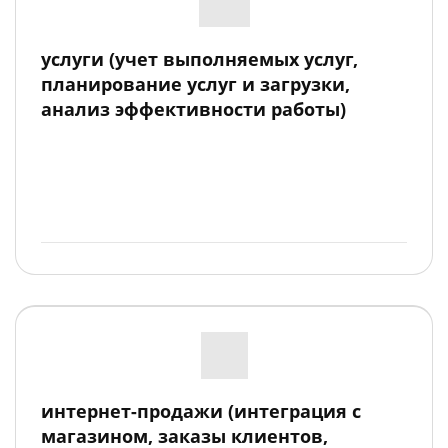
услуги (учет выполняемых услуг,
планирование услуг и загрузки,
анализ эффективности работы)
интернет-продажи (интеграция с
магазином, заказы клиентов,