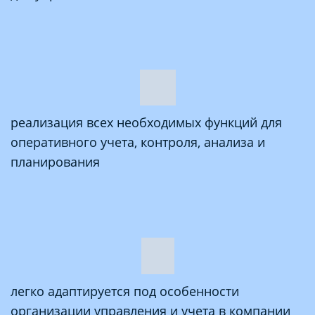
реализация всех необходимых функций для
оперативного учета, контроля, анализа и
планирования
легко адаптируется под особенности
организации управления и учета в компании