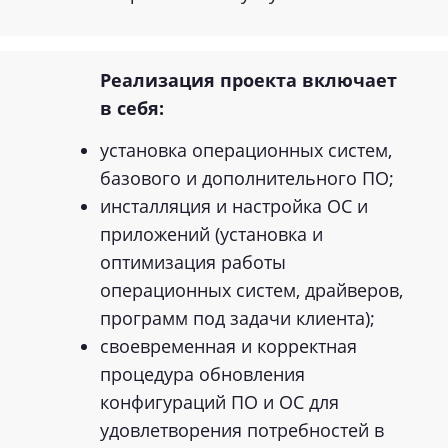
Реализация проекта включает
в себя:
установка операционных систем,
базового и дополнительного ПО;
инсталляция и настройка ОС и
приложений (установка и
оптимизация работы
операционных систем, драйверов,
программ под задачи клиента);
своевременная и корректная
процедура обновления
конфигураций ПО и ОС для
удовлетворения потребностей в