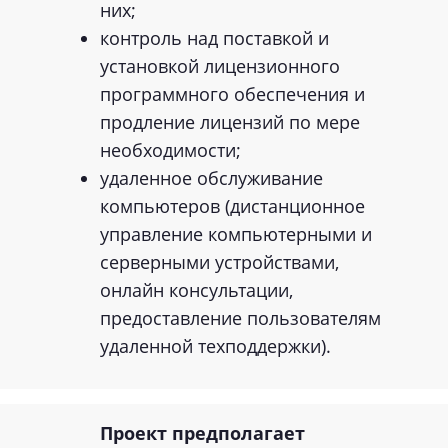
них;
контроль над поставкой и
установкой лицензионного
программного обеспечения и
продление лицензий по мере
необходимости;
удаленное обслуживание
компьютеров (дистанционное
управление компьютерными и
серверными устройствами,
онлайн консультации,
предоставление пользователям
удаленной техподдержки).
Проект предполагает