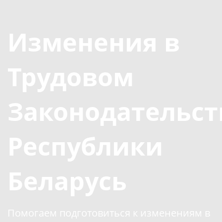
Изменения в
Трудовом
Законодательст
Республики
Беларусь
Помогаем подготовиться к изменениям в