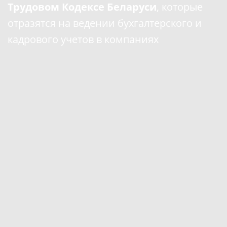
Трудовом Кодексе Беларуси
, которые
отразятся на ведении бухгалтерского и
кадрового учетов в компаниях