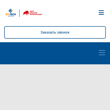
|
Заказать звонок